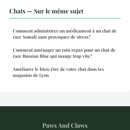
Chats — Sur le même sujet
Comment administrer un médicament à un chat de
race Somali sans provoquer de stress?
Comment aménager un coin repas pour un chat de
race Russian Blue qui mange trop vite?
Améliorer le bien-être de votre chat dans les
magasins de Lyon
Paws And Claws