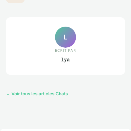
L
ECRIT PAR
Lya
← Voir tous les articles Chats