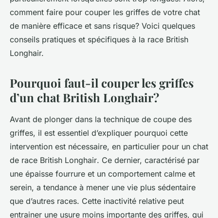
comment faire pour couper les griffes de votre chat
de manière efficace et sans risque? Voici quelques
conseils pratiques et spécifiques à la race British
Longhair.
Pourquoi faut-il couper les griffes
d’un chat British Longhair?
Avant de plonger dans la technique de coupe des
griffes, il est essentiel d’expliquer pourquoi cette
intervention est nécessaire, en particulier pour un chat
de race
British Longhair
. Ce dernier, caractérisé par
une épaisse fourrure et un comportement calme et
serein, a tendance à mener une vie plus sédentaire
que d’autres races. Cette inactivité relative peut
entrainer une usure moins importante des griffes, qui