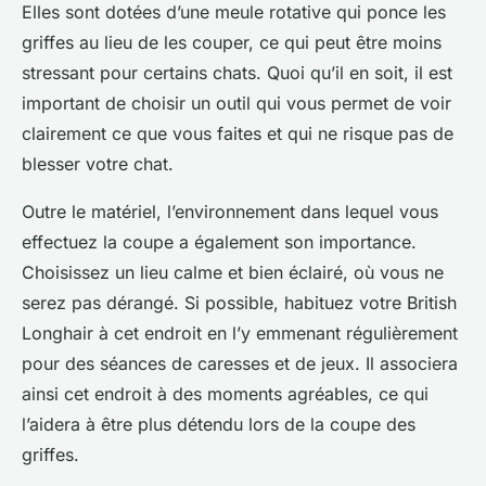
Elles sont dotées d’une meule rotative qui ponce les
griffes au lieu de les couper, ce qui peut être moins
stressant pour certains chats. Quoi qu’il en soit, il est
important de choisir un outil qui vous permet de voir
clairement ce que vous faites et qui ne risque pas de
blesser votre chat.
Outre le matériel, l’environnement dans lequel vous
effectuez la coupe a également son importance.
Choisissez un lieu calme et bien éclairé, où vous ne
serez pas dérangé. Si possible, habituez votre British
Longhair à cet endroit en l’y emmenant régulièrement
pour des séances de caresses et de jeux. Il associera
ainsi cet endroit à des moments agréables, ce qui
l’aidera à être plus détendu lors de la coupe des
griffes.