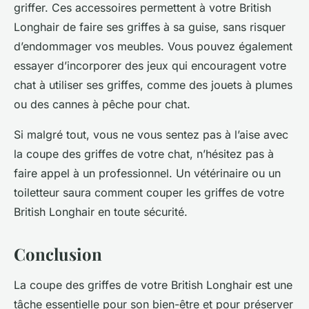
griffer. Ces accessoires permettent à votre British
Longhair de faire ses griffes à sa guise, sans risquer
d’endommager vos meubles. Vous pouvez également
essayer d’incorporer des jeux qui encouragent votre
chat à utiliser ses griffes, comme des jouets à plumes
ou des cannes à pêche pour chat.
Si malgré tout, vous ne vous sentez pas à l’aise avec
la coupe des griffes de votre chat, n’hésitez pas à
faire appel à un professionnel. Un vétérinaire ou un
toiletteur saura comment couper les griffes de votre
British Longhair en toute sécurité.
Conclusion
La coupe des griffes de votre
British Longhair
est une
tâche essentielle pour son bien-être et pour préserver