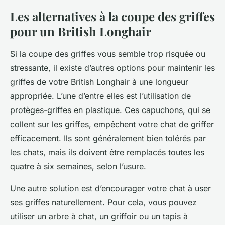
Les alternatives à la coupe des griffes
pour un British Longhair
Si la coupe des griffes vous semble trop risquée ou
stressante, il existe d’autres options pour maintenir les
griffes de votre
British Longhair
à une longueur
appropriée. L’une d’entre elles est l’utilisation de
protèges-griffes en plastique. Ces capuchons, qui se
collent sur les griffes, empêchent votre chat de griffer
efficacement. Ils sont généralement bien tolérés par
les chats, mais ils doivent être remplacés toutes les
quatre à six semaines, selon l’usure.
Une autre solution est d’encourager votre chat à user
ses griffes naturellement. Pour cela, vous pouvez
utiliser un arbre à chat, un griffoir ou un tapis à