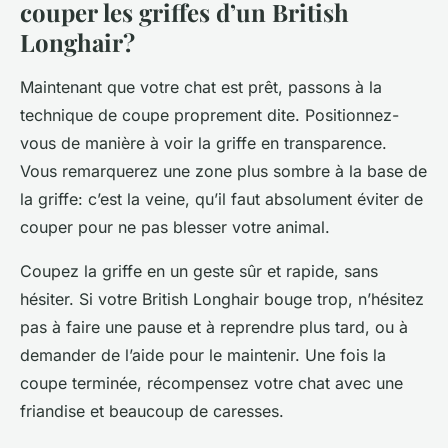
couper les griffes d’un British
Longhair?
Maintenant que votre chat est prêt, passons à la
technique de coupe proprement dite. Positionnez-
vous de manière à voir la griffe en transparence.
Vous remarquerez une zone plus sombre à la base de
la griffe: c’est la veine, qu’il faut absolument éviter de
couper pour ne pas blesser votre animal.
Coupez la griffe en un geste sûr et rapide, sans
hésiter. Si votre British Longhair bouge trop, n’hésitez
pas à faire une pause et à reprendre plus tard, ou à
demander de l’aide pour le maintenir. Une fois la
coupe terminée, récompensez votre chat avec une
friandise et beaucoup de caresses.