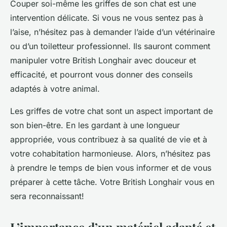
Couper soi-même les griffes de son chat est une
intervention délicate. Si vous ne vous sentez pas à
l’aise, n’hésitez pas à demander l’aide d’un
vétérinaire
ou d’un toiletteur professionnel. Ils sauront comment
manipuler votre British Longhair avec douceur et
efficacité, et pourront vous donner des conseils
adaptés à votre animal.
Les griffes de votre chat sont un aspect important de
son bien-être. En les gardant à une longueur
appropriée, vous contribuez à sa qualité de vie et à
votre cohabitation harmonieuse. Alors, n’hésitez pas
à prendre le temps de bien vous informer et de vous
préparer à cette tâche. Votre British Longhair vous en
sera reconnaissant!