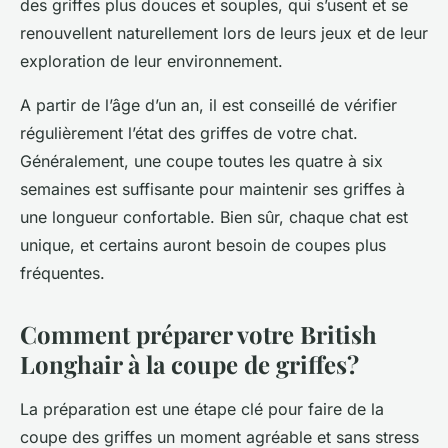
des griffes plus douces et souples, qui s’usent et se
renouvellent naturellement lors de leurs jeux et de leur
exploration de leur environnement.
A partir de l’âge d’un an, il est conseillé de vérifier
régulièrement l’état des griffes de votre chat.
Généralement, une coupe toutes les quatre à six
semaines est suffisante pour maintenir ses griffes à
une longueur confortable. Bien sûr, chaque chat est
unique, et certains auront besoin de coupes plus
fréquentes.
Comment préparer votre British
Longhair à la coupe de griffes?
La préparation est une étape clé pour faire de la
coupe des griffes un moment agréable et sans stress