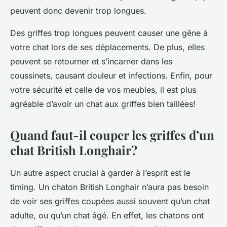
peuvent donc devenir trop longues.
Des griffes trop longues peuvent causer une gêne à
votre chat lors de ses déplacements. De plus, elles
peuvent se retourner et s’incarner dans les
coussinets, causant douleur et infections. Enfin, pour
votre sécurité et celle de vos meubles, il est plus
agréable d’avoir un chat aux griffes bien taillées!
Quand faut-il couper les griffes d’un
chat British Longhair?
Un autre aspect crucial à garder à l’esprit est le
timing
. Un chaton British Longhair n’aura pas besoin
de voir ses griffes coupées aussi souvent qu’un chat
adulte, ou qu’un chat âgé. En effet, les
chatons
ont