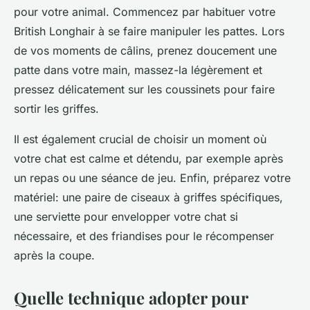
pour votre animal. Commencez par habituer votre
British Longhair
à se faire manipuler les pattes. Lors
de vos moments de câlins, prenez doucement une
patte dans votre main, massez-la légèrement et
pressez délicatement sur les coussinets pour faire
sortir les griffes.
Il est également crucial de choisir un moment où
votre chat est calme et détendu, par exemple après
un repas ou une séance de jeu. Enfin, préparez votre
matériel: une paire de ciseaux à griffes spécifiques,
une serviette pour envelopper votre chat si
nécessaire, et des friandises pour le récompenser
après la coupe.
Quelle technique adopter pour