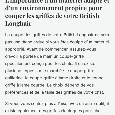
L’importance d’un matériel adapté et
d’un environnement propice pour
couper les griffes de votre British
Longhair
La coupe des griffes de votre
British Longhair
ne sera
pas une tâche ardue si vous êtes équipé d’un matériel
approprié. Avant de commencer, assurez-vous
d’avoir à portée de main un coupe-griffe
spécialement conçu pour les chats. Il en existe
plusieurs types sur le marché : le coupe-griffe
guillotine, le coupe-griffe à lame droite et le coupe-
griffe à lame courbe. Le choix dépend de vos
préférences et de la taille des griffes de votre chat.
Si vous vous sentez plus à l’aise avec un autre outil, il
existe également des griffes électriques pour chat.