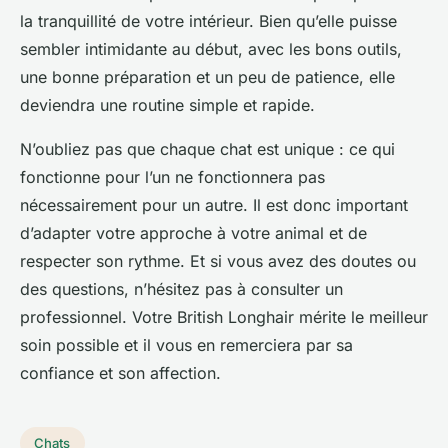
la tranquillité de votre intérieur. Bien qu’elle puisse
sembler intimidante au début, avec les bons outils,
une bonne préparation et un peu de patience, elle
deviendra une routine simple et rapide.
N’oubliez pas que chaque chat est unique : ce qui
fonctionne pour l’un ne fonctionnera pas
nécessairement pour un autre. Il est donc important
d’adapter votre approche à votre animal et de
respecter son rythme. Et si vous avez des doutes ou
des questions, n’hésitez pas à consulter un
professionnel. Votre British Longhair mérite le meilleur
soin possible et il vous en remerciera par sa
confiance et son affection.
Chats